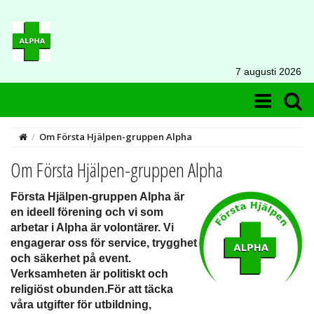
7 augusti 2026
/
Om Första Hjälpen-gruppen Alpha
Om Första Hjälpen-gruppen Alpha
Första Hjälpen-gruppen Alpha är
en ideell förening och vi som
arbetar i Alpha är volontärer. Vi
engagerar oss för service, trygghet
och säkerhet på event.
Verksamheten är politiskt och
religiöst obunden.För att täcka
våra utgifter för utbildning,