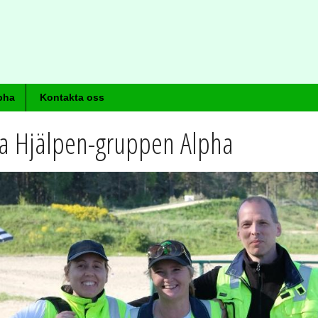
pha
Kontakta oss
ta Hjälpen-gruppen Alpha