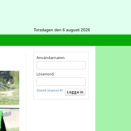
Torsdagen den 6 augusti 2026
Användarnamn:
Lösenord:
Glömt lösenord?