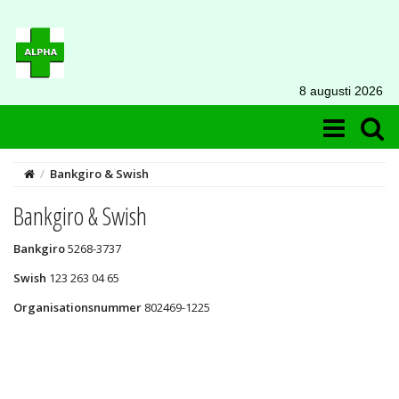
8 augusti 2026
/
Bankgiro & Swish
Bankgiro & Swish
Bankgiro
5268-3737
Swish
123 263 04 65
Organisationsnummer
802469-1225